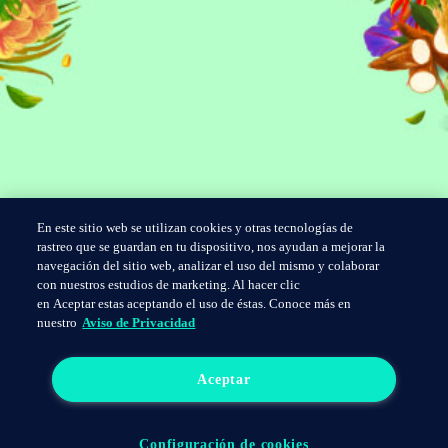
En este sitio web se utilizan cookies y otras tecnologías de
rastreo que se guardan en tu dispositivo, nos ayudan a mejorar la
navegación del sitio web, analizar el uso del mismo y colaborar
con nuestros estudios de marketing. Al hacer clic
en Aceptar estas aceptando el uso de éstas. Conoce más en
nuestro
Aviso de Privacidad
Aceptar
Configuración de cookies