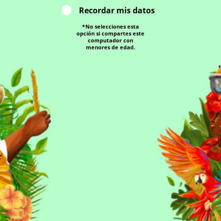
Recordar mis datos
*No selecciones esta
opción si compartes este
computador con
menores de edad.