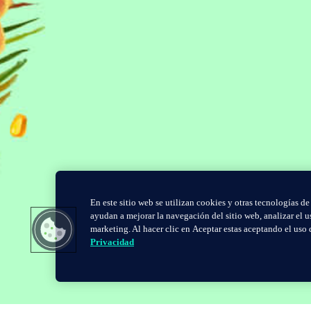
En este sitio web se utilizan cookies y otras tecnologías de
ayudan a mejorar la navegación del sitio web, analizar el 
marketing. Al hacer clic en Aceptar estas aceptando el uso
Privacidad